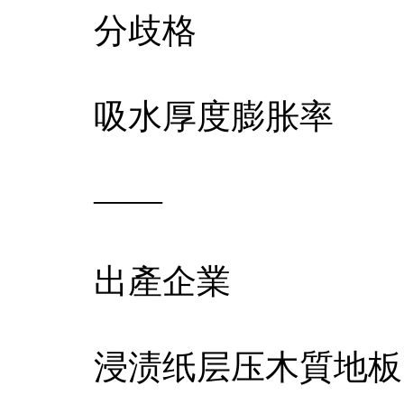
分歧格
吸水厚度膨胀率
——
出產企業
浸渍纸层压木質地板