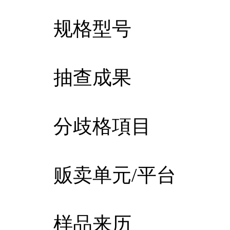
规格型号
抽查成果
分歧格項目
贩卖单元/平台
样品来历