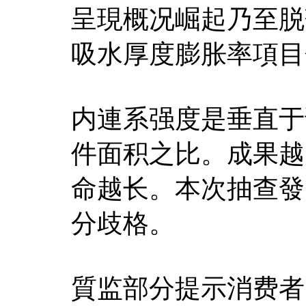
呈現概况崛起乃至脱
吸水厚度膨胀率項目
内連系强度是垂直于
件面积之比。成果越
命越长。本次抽查發
分歧格。
質监部分提示消费者