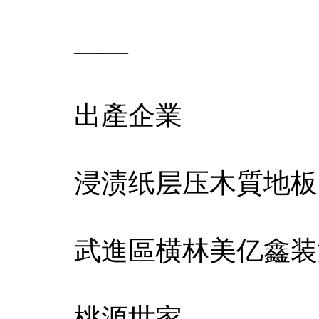
——
出產企業
浸渍纸层压木質地板
武進區横林美亿鑫装
桃源世家