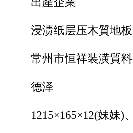
出產企業
浸渍纸层压木質地板
常州市恒祥装潢質料
德泽
1215×165×12(妹妹)、