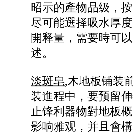
昭示的產物品级，按
尽可能選择吸水厚度
開释量，需要時可以
述。
淡斑皂
,木地板铺装
装進程中，要预留伸
止锋利器物對地板概
影响雅观，并且會構