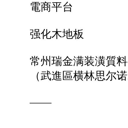
電商平台
强化木地板
常州瑞金满装潢質料
（武進區横林思尔诺
——
——