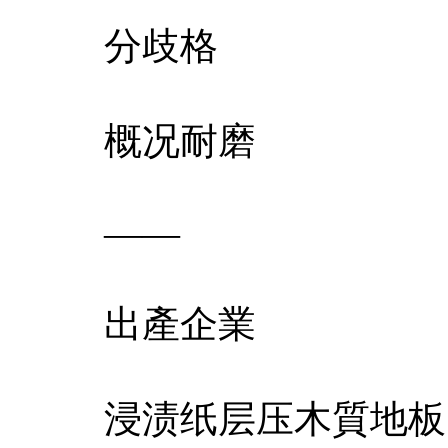
分歧格
概况耐磨
——
出產企業
浸渍纸层压木質地板