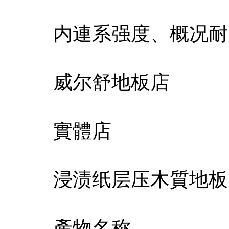
内連系强度、概况耐
威尔舒地板店
實體店
浸渍纸层压木質地板
產物名称