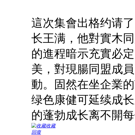
這次集會出格约请了
长王满，他對實木同
的進程暗示充實必定
美，對現腸同盟成員
動。固然在坐企業的
绿色康健可延续成长
的蓬勃成长离不開每
收藏
回復